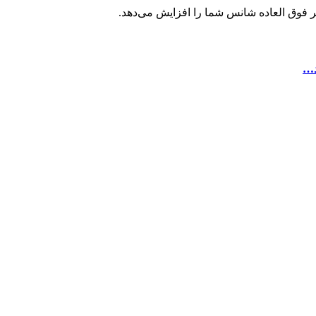
تر فوق العاده شانس شما را افزایش می‌دهد.
د…