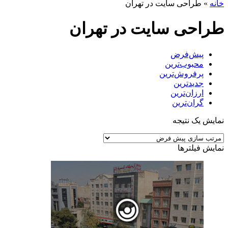
خانه
»
طراحی سایت در تهران
طراحی سایت در تهران
پیش‌فرض
محبوب‌ترین
پرفروش‌ترین
جدیدترین
ارزان‌ترین
گران‌ترین
نمایش یک نتیجه
نمایش فیلترها