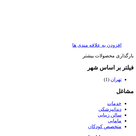
افزودن به علاقه مندی ها
بارگذاری محصولات بیشتر
فیلتر بر اساس شهر
تهران
(1)
مشاغل
خدمات
دندانپزشکی
سالن زیبایی
مامایی
متخصص کودکان