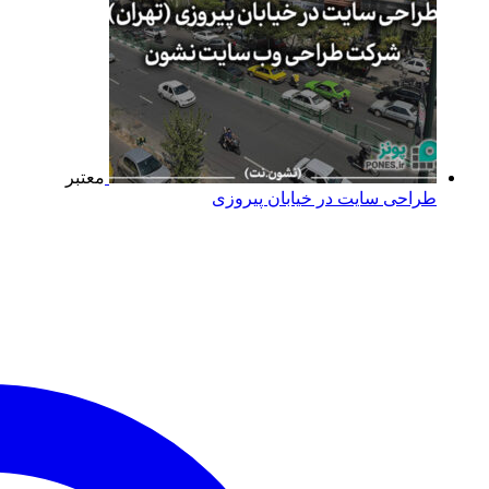
معتبر
طراحی سایت در خیابان پیروزی