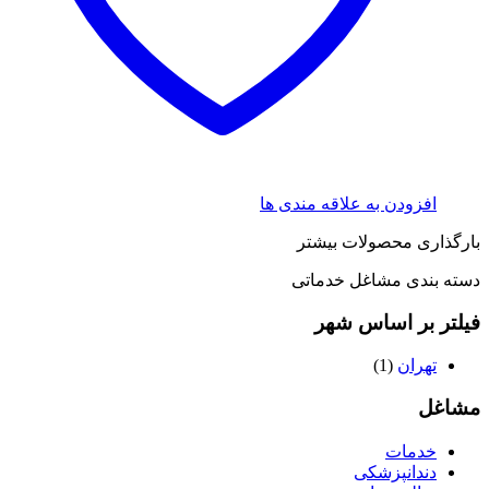
افزودن به علاقه مندی ها
بارگذاری محصولات بیشتر
دسته بندی مشاغل خدماتی
فیلتر بر اساس شهر
تهران
(1)
مشاغل
خدمات
دندانپزشکی