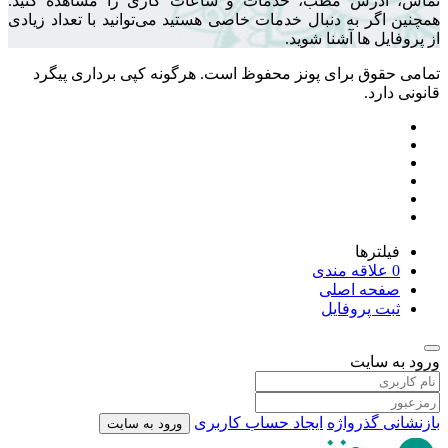
تماس، آدرس مطب، خدمات و ساعات کاری را مشاهده کنید.
همچنین اگر به دنبال خدمات خاصی هستید می‌توانید با تعداد زیادی
از پروفایل ها آشنا شوید.
تمامی حقوق برای پونز محفوظ است. هرگونه کپی برداری پیگرد
قانونی دارد.
فیلترها
0
علاقه مندی
صفحه اصلی
ثبت پروفایل
ورود به سایت
بازنشانی گذرواژه
ایجاد حساب کاربری
ورود به سایت