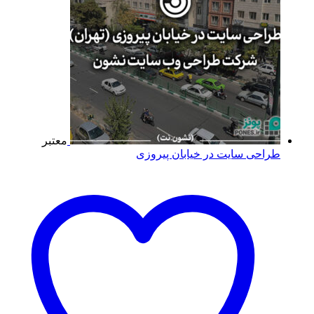
معتبر
طراحی سایت در خیابان پیروزی