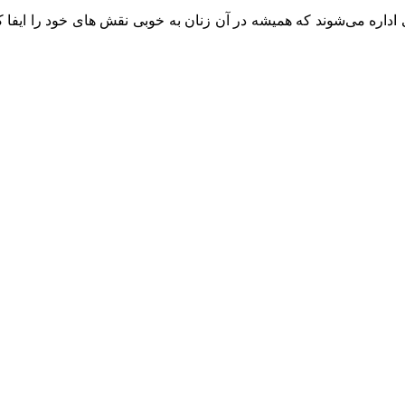
ره می‌شوند که همیشه در آن زنان به خوبی نقش های خود را ایفا کردند