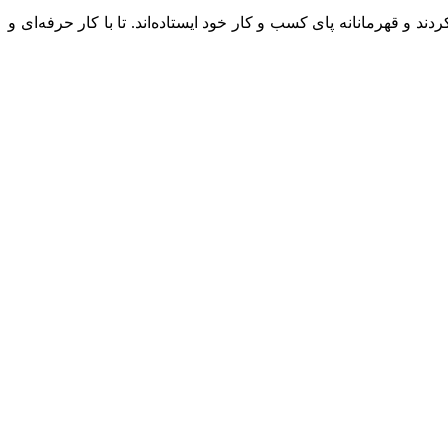
 و قهرمانانه پای کسب و کار خود ایستاده‌اند. تا با کار حرفه‌ای و