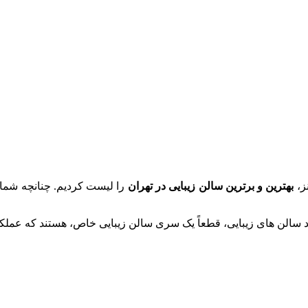
ز،
بهترین و برترین سالن زیبایی در تهران
را لیست کردیم. چنانچه شما ج
داد سالن های زیبایی، قطعاً یک سری سالن زیبایی خاص، هستند که عملک