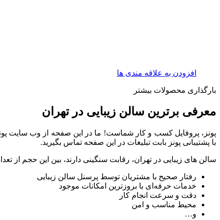
افزودن به علاقه مندی ها
بارگذاری محصولات بیشتر
معرفی برترین سالن زیبایی در تهران
پونز، پروفایل کسب و کار شماست! ما در این صفحه از وب سایت پون
با پشتیبانی پونز بابت تبلیغات در این صفحه تماس بگیرید.
سالن های زیبایی در تهران، رقابت سنگینی دارند، بین این حجم از تع
رفتار صحیح با مشتریان توسط پرسنل سالن زیبایی
خدمات حرفه‌ای با بروزترین امکانات موجود
دقت و سرعت انجام کار
محیط مناسب و امن
و…