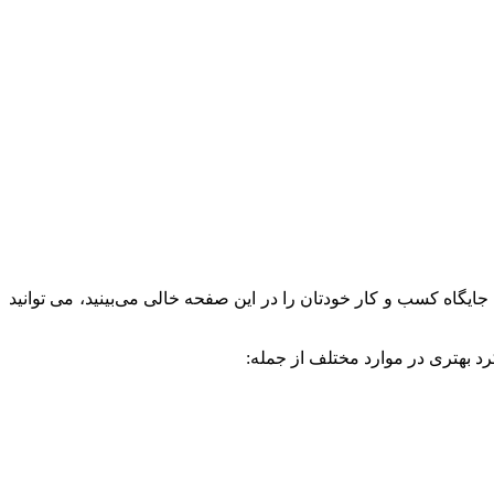
ایگاه کسب و کار خودتان را در این صفحه خالی می‌بینید، می توانید
رد بهتری در موارد مختلف از جمله: