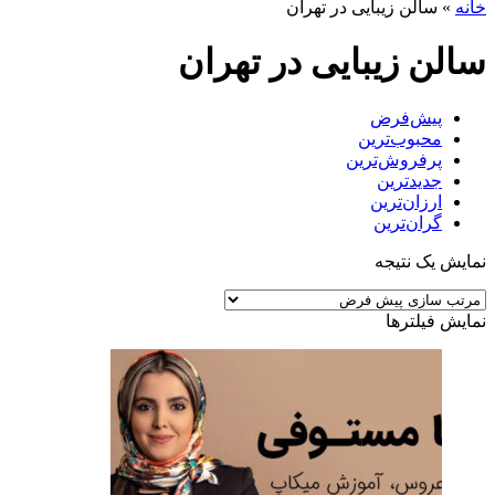
خانه
»
سالن زیبایی در تهران
سالن زیبایی در تهران
پیش‌فرض
محبوب‌ترین
پرفروش‌ترین
جدیدترین
ارزان‌ترین
گران‌ترین
نمایش یک نتیجه
نمایش فیلترها