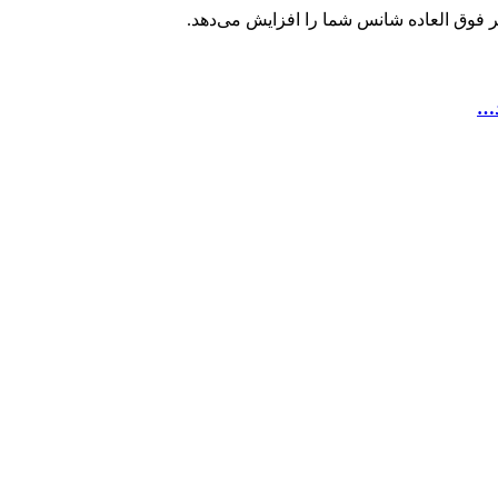
تر فوق العاده شانس شما را افزایش می‌دهد.
د…