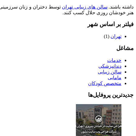
داشته باشند.
سالن های زیبایی تهران
توسط دختران و زنان سرزمینی ادا
هنر خودشان روزی حلال کسب کنند.
فیلتر بر اساس شهر
تهران
(1)
مشاغل
خدمات
دندانپزشکی
سالن زیبایی
مامایی
متخصص کودکان
جدیدترین پروفایل‌ها