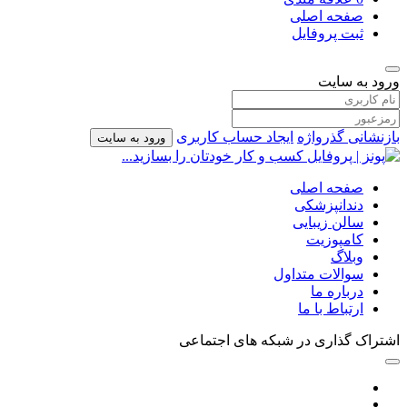
صفحه اصلی
ثبت پروفایل
ورود به سایت
بازنشانی گذرواژه
ایجاد حساب کاربری
ورود به سایت
صفحه اصلی
دندانپزشکی
سالن زیبایی
کامپوزیت
وبلاگ
سوالات متداول
درباره ما
ارتباط با ما
اشتراک گذاری در شبکه های اجتماعی