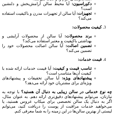
دکوراسیون:
آیا محیط سالن آرامش‌بخش و دلنشین
است؟
تجهیزات:
آیا سالن از تجهیزات مدرن و باکیفیت استفاده
می‌کند؟
کیفیت محصولات:
برند محصولات:
آیا سالن از محصولات آرایشی و
بهداشتی باکیفیت و معتبر استفاده می‌کند؟
تضمین اصالت:
آیا سالن اصالت محصولات خود را
تضمین می‌کند؟
قیمت خدمات:
تناسب قیمت و کیفیت:
آیا قیمت خدمات ارائه شده با
کیفیت آن‌ها متناسب است؟
پیشنهادهای ویژه:
آیا سالن تخفیفات و پیشنهادهای
ویژه‌ای برای مشتریان خود ارائه می‌دهد؟
چه نوع خدماتی در سالن زیبایی به دنبال آن هستید؟
با توجه به
نیازتان، می‌توانم پیشنهادهای دقیق‌تری ارائه دهم. به عنوان مثال،
اگر به دنبال یک سالن تخصصی برای میکاپ عروس هستید، یا
می‌خواهید خدمات مراقبت از پوست را دریافت کنید، می‌توانم
لیستی از بهترین سالن‌ها در این زمینه را به شما معرفی کنم.