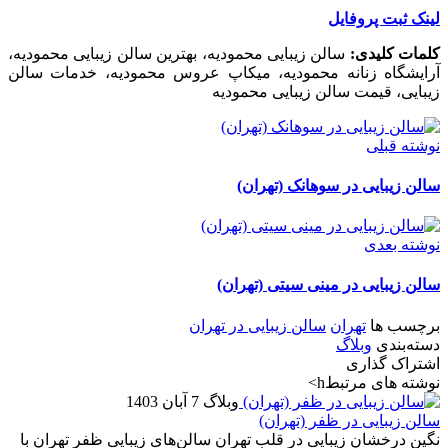
لینک ثبت پروفایل
کلمات کلیدی:
سالن زیبایی محمودیه، بهترین سالن زیبایی محمودیه،
آرایشگاه زنانه محمودیه، میکاپ عروس محمودیه، خدمات سالن
زیبایی، قیمت سالن زیبایی محمودیه
نوشته قبلی
سالن زیبایی در سوهانک (تهران)
نوشته بعدی
سالن زیبایی در مینی سیتی (تهران)
برچسب ها
تهران
سالن زیبایی در تهران
دسته‌بندی
وبلاگ
اشتراک گذاری
نوشته های مرتبطh>
وبلاگ
7 آبان 1403
سالن زیبایی در ظفر (تهران)
نگین درخشان زیبایی در قلب تهران سالن‌های زیبایی ظفر تهران با