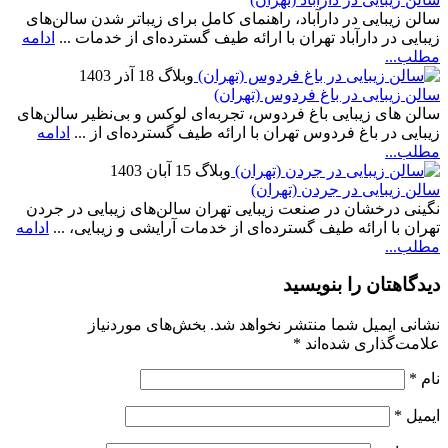
سالن زیبایی در دارآباد، راهنمای کامل برای زیباتر شدن سالن‌های
زیبایی در دارآباد تهران با ارائه طیف گسترده‌ای از خدمات ...
ادامه
مطلب...
وبلاگ
18 آذر 1403
سالن زیبایی در باغ فردوس (تهران)
سالن‌ های زیبایی باغ فردوس، تجربه‌ای لوکس و بی‌نظیر سالن‌های
زیبایی در باغ فردوس تهران با ارائه طیف گسترده‌ای از ...
ادامه
مطلب...
وبلاگ
15 آبان 1403
سالن زیبایی در جردن (تهران)
نگینی درخشان در صنعت زیبایی تهران سالن‌های زیبایی در جردن
تهران با ارائه طیف گسترده‌ای از خدمات آرایشی و زیبایی، ...
ادامه
مطلب...
دیدگاهتان را بنویسید
نشانی ایمیل شما منتشر نخواهد شد.
بخش‌های موردنیاز
علامت‌گذاری شده‌اند
*
نام
*
ایمیل
*