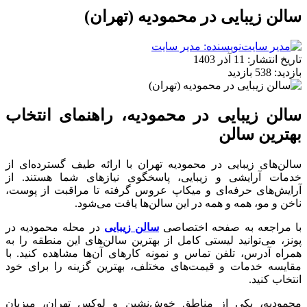
سالن زیبایی در محمودیه (تهران)
نویسنده: مدیر سایت
تاریخ انتشار:
11 آذر 1403
بازدید:
538 بازدید
سالن زیبایی در محمودیه، راهنمای انتخاب
بهترین سالن
سالن‌های زیبایی در محمودیه تهران با ارائه طیف گسترده‌ای از
خدمات آرایشی و زیبایی، پاسخگوی نیازهای شما هستند. از
آرایش‌های حرفه‌ای و میکاپ عروس گرفته تا مراقبت از پوست،
ناخن و مو، همه و همه در این سالن‌ها یافت می‌شود.
با مراجعه به صفحه اختصاصی
سالن زیبایی
در محله محمودیه در
پونز، می‌توانید لیستی کامل از بهترین سالن‌های این منطقه را به
همراه آدرس، تلفن تماس و نمونه کارهای آن‌ها مشاهده کنید. با
مقایسه خدمات و قیمت‌های مختلف، بهترین گزینه را برای خود
انتخاب کنید.
محمودیه، یکی از مناطق خوش‌نشین و لوکس تهران، میزبان