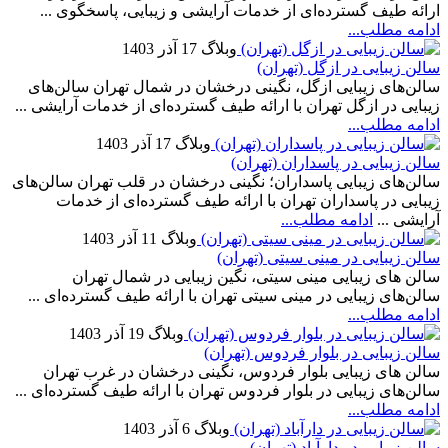
ارائه طیف گسترده‌ای از خدمات آرایشی و زیبایی، پاسخگوی ...
ادامه مطلب...
وبلاگ
17 آذر 1403
سالن زیبایی در ازگل (تهران)
سالن‌های زیبایی ازگل، نگینی درخشان در شمال تهران سالن‌های
زیبایی در ازگل تهران با ارائه طیف گسترده‌ای از خدمات آرایشی ...
ادامه مطلب...
وبلاگ
17 آذر 1403
سالن زیبایی در پاسداران (تهران)
سالن‌های زیبایی پاسداران؛ نگینی درخشان در قلب تهران سالن‌های
زیبایی در پاسداران تهران با ارائه طیف گسترده‌ای از خدمات
آرایشی ...
ادامه مطلب...
وبلاگ
11 آذر 1403
سالن زیبایی در مینی سیتی (تهران)
سالن های زیبایی مینی سیتی، نگین زیبایی در شمال تهران
سالن‌های زیبایی در مینی سیتی تهران با ارائه طیف گسترده‌ای ...
ادامه مطلب...
وبلاگ
19 آذر 1403
سالن زیبایی در بلوار فردوس (تهران)
سالن های زیبایی بلوار فردوس، نگینی درخشان در غرب تهران
سالن‌های زیبایی در بلوار فردوس تهران با ارائه طیف گسترده‌ای ...
ادامه مطلب...
وبلاگ
6 آذر 1403
سالن زیبایی در دارآباد (تهران)