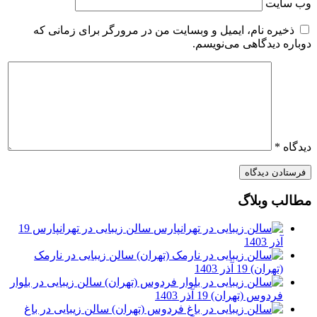
وب‌ سایت
ذخیره نام، ایمیل و وبسایت من در مرورگر برای زمانی که
دوباره دیدگاهی می‌نویسم.
دیدگاه
*
مطالب وبلاگ
سالن زیبایی در تهرانپارس
19
آذر 1403
سالن زیبایی در نارمک
(تهران)
19 آذر 1403
سالن زیبایی در بلوار
فردوس (تهران)
19 آذر 1403
سالن زیبایی در باغ