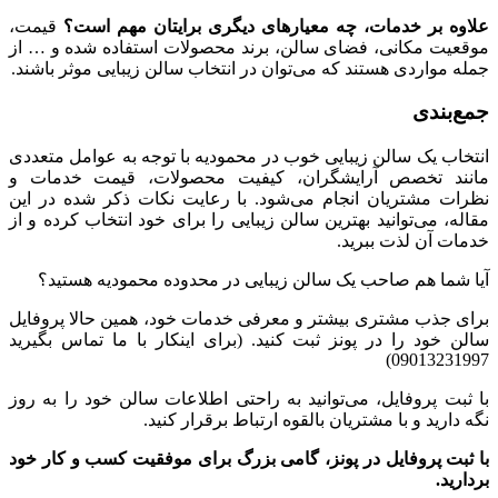
علاوه بر خدمات، چه معیارهای دیگری برایتان مهم است؟
قیمت،
موقعیت مکانی، فضای سالن، برند محصولات استفاده شده و … از
جمله مواردی هستند که می‌توان در انتخاب سالن زیبایی موثر باشند.
جمع‌بندی
انتخاب یک سالن زیبایی خوب در محمودیه با توجه به عوامل متعددی
مانند تخصص آرایشگران، کیفیت محصولات، قیمت خدمات و
نظرات مشتریان انجام می‌شود. با رعایت نکات ذکر شده در این
مقاله، می‌توانید بهترین سالن زیبایی را برای خود انتخاب کرده و از
خدمات آن لذت ببرید.
آیا شما هم صاحب یک سالن زیبایی در محدوده محمودیه هستید؟
برای جذب مشتری بیشتر و معرفی خدمات خود، همین حالا پروفایل
سالن خود را در پونز ثبت کنید. (برای اینکار با ما تماس بگیرید
09013231997)
با ثبت پروفایل، می‌توانید به راحتی اطلاعات سالن خود را به روز
نگه دارید و با مشتریان بالقوه ارتباط برقرار کنید.
با ثبت پروفایل در پونز، گامی بزرگ برای موفقیت کسب و کار خود
بردارید.