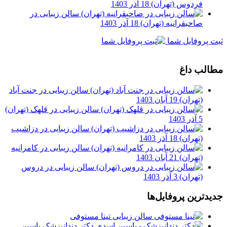
فردوس (تهران)
18 آذر 1403
سالن زیبایی در
صاحبقرانیه (تهران)
18 آذر 1403
ثبت پروفایل شما
مطالب داغ
سالن زیبایی در جنت آباد
(تهران)
19 آبان 1403
سالن زیبایی در قلهک (تهران)
5 آذر 1403
سالن زیبایی در دزاشیب
(تهران)
18 آذر 1403
سالن زیبایی در کامرانیه
(تهران)
21 آبان 1403
سالن زیبایی در دروس
(تهران)
3 آذر 1403
جدیدترین پروفایل‌ها
سالن زیبایی تینا مستوفی
دکتر دندانپزشک یاسین