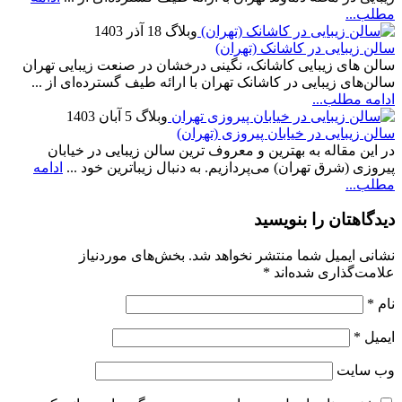
مطلب...
وبلاگ
18 آذر 1403
سالن زیبایی در کاشانک (تهران)
سالن های زیبایی کاشانک، نگینی درخشان در صنعت زیبایی تهران
سالن‌های زیبایی در کاشانک تهران با ارائه طیف گسترده‌ای از ...
ادامه مطلب...
وبلاگ
5 آبان 1403
سالن زیبایی در خیابان پیروزی (تهران)
در این مقاله به بهترین و معروف ترین سالن زیبایی در خیابان
پیروزی (شرق تهران) می‌پردازیم. به دنبال زیباترین خود ...
ادامه
مطلب...
دیدگاهتان را بنویسید
نشانی ایمیل شما منتشر نخواهد شد.
بخش‌های موردنیاز
علامت‌گذاری شده‌اند
*
نام
*
ایمیل
*
وب‌ سایت