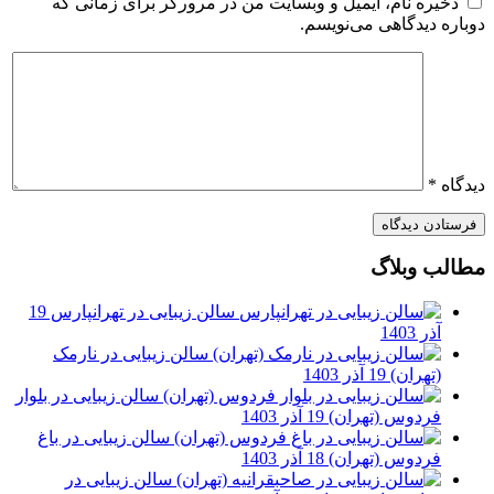
ذخیره نام، ایمیل و وبسایت من در مرورگر برای زمانی که
دوباره دیدگاهی می‌نویسم.
دیدگاه
*
مطالب وبلاگ
سالن زیبایی در تهرانپارس
19
آذر 1403
سالن زیبایی در نارمک
(تهران)
19 آذر 1403
سالن زیبایی در بلوار
فردوس (تهران)
19 آذر 1403
سالن زیبایی در باغ
فردوس (تهران)
18 آذر 1403
سالن زیبایی در