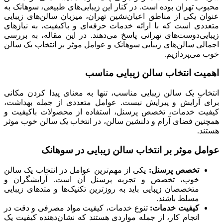
محبوب تهران بوده است. در کنار این زیبایی‌های طبیعی، سوهانک به
عنوان یکی از مناطق اعیان‌نشین تهران، میزبان سالن‌های زیبایی
متعددی است که با ارائه خدمات حرفه‌ای و باکیفیت، به نیازهای
زیبایی‌دوست‌های تهرانی پاسخ می‌دهند. در این مقاله، به بررسی
اجمالی سالن‌های زیبایی سوهانک و عوامل موثر بر انتخاب یک سالن
خوب می‌پردازیم.
اهمیت انتخاب سالن زیبایی مناسب
انتخاب یک سالن زیبایی مناسب، تنها به معنای پیدا کردن مکانی
برای آرایش و پیرایش نیست. عوامل متعددی از جمله بهداشت،
کیفیت خدمات، تخصص پرسنل، استفاده از محصولات باکیفیت و
همچنین فضای آرام و دلنشین سالن، در انتخاب یک سالن خوب موثر
هستند.
عوامل موثر بر انتخاب سالن زیبایی در سوهانک
تخصص پرسنل:
یکی از مهم‌ترین عوامل در انتخاب یک سالن
خوب، تخصص و تجربه پرسنل آن است. آرایشگران و
متخصصان زیبایی باید به روزترین تکنیک‌ها و متدهای زیبایی
مسلط باشند.
کیفیت خدمات:
تنوع خدمات، کیفیت مواد مصرفی و دقت در
انجام کار، از جمله مواردی هستند که نشان‌دهنده کیفیت یک