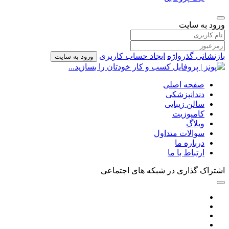
ورود به سایت
بازنشانی گذرواژه
ایجاد حساب کاربری
ورود به سایت
صفحه اصلی
دندانپزشکی
سالن زیبایی
کامپوزیت
وبلاگ
سوالات متداول
درباره ما
ارتباط با ما
اشتراک گذاری در شبکه های اجتماعی