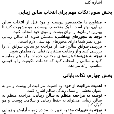
اشاره کنید.
بخش سوم: نکات مهم برای انتخاب سالن زیبایی
مشاوره با متخصصین پوست و مو:
قبل از انتخاب سالن
زیبایی، بهتر است با یک متخصص پوست یا مو مشورت کنید تا
بهترین درمان‌ها را برای پوست و موی خود انتخاب کنید.
توجه به مجوزهای بهداشتی:
مطمئن شوید که سالن زیبایی
مورد نظر شما دارای مجوزهای بهداشتی لازم است.
بررسی سوابق سالن:
قبل از مراجعه به سالن، سوابق آن را
بررسی کنید و از رضایت مشتریان قبلی آن مطمئن شوید.
توجه به هزینه‌ها:
هزینه‌های مختلف خدمات را با هم مقایسه
کنید و سالنی را انتخاب کنید که خدمات باکیفیت را با قیمتی
مناسب ارائه می‌دهد.
بخش چهارم: نکات پایانی
اهمیت مراقبت از خود:
به اهمیت مراقبت از پوست و مو به
عنوان بخشی از سبک زندگی سالم اشاره کنید.
توصیه به مراجعه منظم به سالن زیبایی:
مراجعه منظم به
سالن زیبایی می‌تواند به حفظ زیبایی و سلامت پوست و مو
کمک کند.
توجه به تغییرات مد:
به تغییرات مد در زمینه آرایش و زیبایی