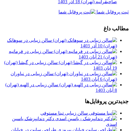
صاحبقرانیه (تهران)
18 آذر 1403
ثبت پروفایل شما
مطالب داغ
سالن زیبایی در سوهانک
(تهران)
10 آذر 1403
سالن زیبایی در فرمانیه
(تهران)
21 آبان 1403
سالن زیبایی در گیشا (تهران)
19 آبان 1403
سالن زیبایی در نیاوران
(تهران)
6 آبان 1403
سالن زیبایی در الهیه (تهران)
8 آبان 1403
جدیدترین پروفایل‌ها
سالن زیبایی تینا مستوفی
دکتر دندانپزشک یاسین
اسدی
طراحی سایت در خیابان