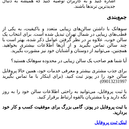
اشاره کنید و به کاربران توصیه کنید که همیشه به دنبال
جدیدترین ترندها باشند.
جمع‌بندی
سوهانک با داشتن سالن‌های زیبایی متعدد و باکیفیت، به یکی از
قطب‌های زیبایی در شمال تهران تبدیل شده است. برای انتخاب یک
سالن خوب، علاوه بر در نظر گرفتن عوامل ذکر شده، بهتر است با
چند سالن تماس بگیرید و از آن‌ها اطلاعات بیشتری بخواهید.
همچنین، می‌توانید از دوستان و آشنایان خود نیز مشورت بگیرید.
آیا شما هم صاحب یک سالن زیبایی در محدوده سوهانک هستید؟
برای جذب مشتری بیشتر و معرفی خدمات خود، همین حالا پروفایل
سالن خود را در پونز ثبت کنید. (برای اینکار با ما تماس بگیرید
09013231997)
با ثبت پروفایل، می‌توانید به راحتی اطلاعات سالن خود را به روز
نگه دارید و با مشتریان بالقوه ارتباط برقرار کنید.
با ثبت پروفایل در پونز، گامی بزرگ برای موفقیت کسب و کار خود
بردارید.
لینک ثبت پروفایل