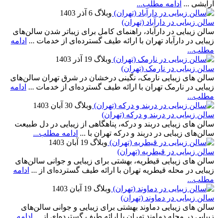
آرایشی ...
ادامه مطلب...
وبلاگ
6 آذر 1403
سالن زیبایی در دارآباد (تهران)
سالن زیبایی در دارآباد، راهنمای کامل برای زیباتر شدن سالن‌های
زیبایی در دارآباد تهران با ارائه طیف گسترده‌ای از خدمات ...
ادامه
مطلب...
وبلاگ
19 آذر 1403
سالن زیبایی در نارمک (تهران)
سالن‌ های زیبایی نارمک، نگینی درخشان در شرق تهران سالن‌های
زیبایی در نارمک تهران با ارائه طیف گسترده‌ای از خدمات ...
ادامه
مطلب...
وبلاگ
30 آبان 1403
سالن زیبایی در دربند و درکه (تهران)
سالن‌ های زیبایی دربند و درکه، پناهگاهی از زیبایی در دل طبیعت
سالن‌های زیبایی در دربند و درکه تهران با ...
ادامه مطلب...
وبلاگ
19 آبان 1403
سالن زیبایی در قیطریه (تهران)
سالن های زیبایی قیطریه، بهشتی برای زیبایی و جوانی سالن‌های
زیبایی در محله قیطریه تهران با ارائه طیف گسترده‌ای از ...
ادامه
مطلب...
وبلاگ
19 آبان 1403
سالن زیبایی در دماوند (تهران)
سالن‌ های زیبایی دماوند بهشتی برای زیبایی و جوانی سالن‌های
زیبایی در محله دماوند تهران با ارائه طیف گسترده‌ای از ...
ادامه