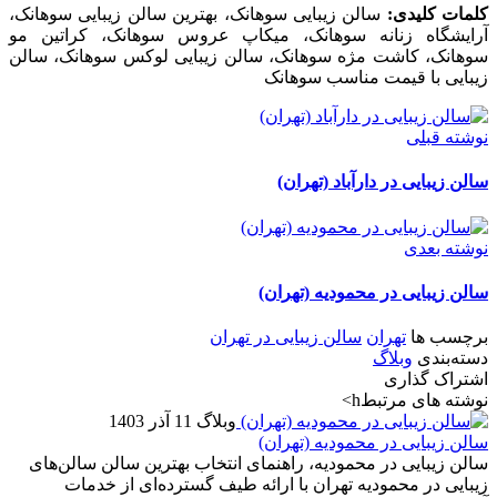
کلمات کلیدی:
سالن زیبایی سوهانک، بهترین سالن زیبایی سوهانک،
آرایشگاه زنانه سوهانک، میکاپ عروس سوهانک، کراتین مو
سوهانک، کاشت مژه سوهانک، سالن زیبایی لوکس سوهانک، سالن
زیبایی با قیمت مناسب سوهانک
نوشته قبلی
سالن زیبایی در دارآباد (تهران)
نوشته بعدی
سالن زیبایی در محمودیه (تهران)
برچسب ها
تهران
سالن زیبایی در تهران
دسته‌بندی
وبلاگ
اشتراک گذاری
نوشته های مرتبطh>
وبلاگ
11 آذر 1403
سالن زیبایی در محمودیه (تهران)
سالن زیبایی در محمودیه، راهنمای انتخاب بهترین سالن سالن‌های
زیبایی در محمودیه تهران با ارائه طیف گسترده‌ای از خدمات