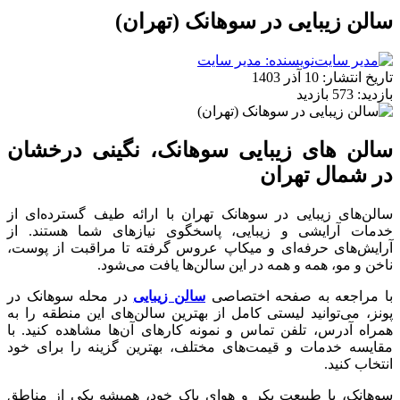
سالن زیبایی در سوهانک (تهران)
نویسنده: مدیر سایت
تاریخ انتشار:
10 آذر 1403
بازدید:
573 بازدید
سالن های زیبایی سوهانک، نگینی درخشان
در شمال تهران
سالن‌های زیبایی در سوهانک تهران با ارائه طیف گسترده‌ای از
خدمات آرایشی و زیبایی، پاسخگوی نیازهای شما هستند. از
آرایش‌های حرفه‌ای و میکاپ عروس گرفته تا مراقبت از پوست،
ناخن و مو، همه و همه در این سالن‌ها یافت می‌شود.
با مراجعه به صفحه اختصاصی
سالن زیبایی
در محله سوهانک در
پونز، می‌توانید لیستی کامل از بهترین سالن‌های این منطقه را به
همراه آدرس، تلفن تماس و نمونه کارهای آن‌ها مشاهده کنید. با
مقایسه خدمات و قیمت‌های مختلف، بهترین گزینه را برای خود
انتخاب کنید.
سوهانک، با طبیعت بکر و هوای پاک خود، همیشه یکی از مناطق