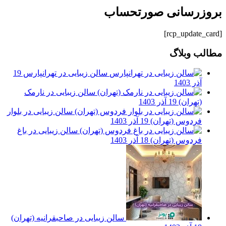
بروزرسانی صورتحساب
[rcp_update_card]
مطالب وبلاگ
سالن زیبایی در تهرانپارس
19
آذر 1403
سالن زیبایی در نارمک
(تهران)
19 آذر 1403
سالن زیبایی در بلوار
فردوس (تهران)
19 آذر 1403
سالن زیبایی در باغ
فردوس (تهران)
18 آذر 1403
سالن زیبایی در صاحبقرانیه (تهران)